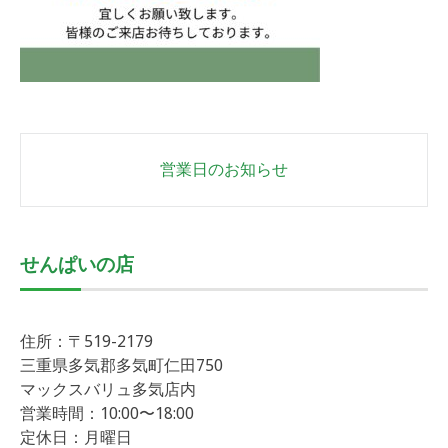
Post
営業日のお知らせ
navigation
せんぱいの店
住所：〒519-2179
三重県多気郡多気町仁田750
マックスバリュ多気店内
営業時間：10:00〜18:00
定休日：月曜日