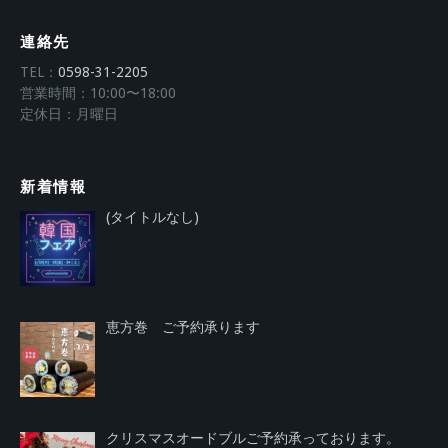
連絡先
TEL：
0598-31-2205
営業時間：10:00〜18:00
定休日：月曜日
新着情報
投
(タイトルなし)
稿
4018
恵方巻 ご予約承ります
クリスマスオードブルご予約承っております。