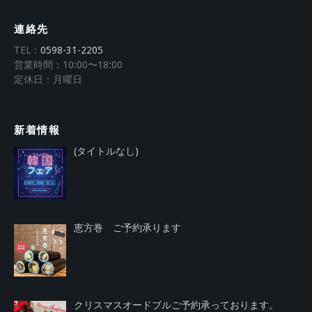
連絡先
TEL：
0598-31-2205
営業時間：10:00〜18:00
定休日：月曜日
新着情報
投
(タイトルなし)
稿
4018
恵方巻 ご予約承ります
クリスマスオードブルご予約承っております。