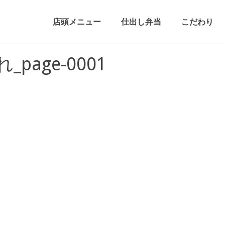
店頭メニュー
仕出し弁当
こだわり
age-0001