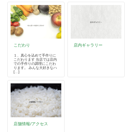
こだわり
店内ギャラリー
１、真心を込めて手作りに
こだわります 当店では店内
での手作りの調理にこだわ
ります。 みんな大好きなハ
[…]
店舗情報/アクセス